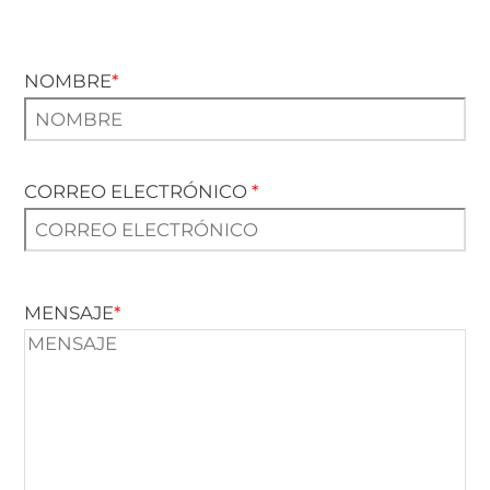
NOMBRE
*
CORREO ELECTRÓNICO
*
MENSAJE
*