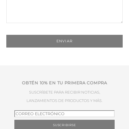
OBTÉN 10% EN TU PRIMERA COMPRA
SUSCRÍBETE PARA RECIBIR NOTICIAS,
LANZAMIENTOS DE PRODUCTOS Y MÁS.